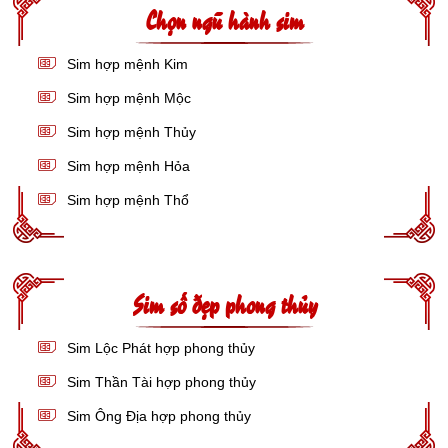
Chọn ngũ hành sim
Sim hợp mệnh Kim
Sim hợp mệnh Mộc
Sim hợp mệnh Thủy
Sim hợp mệnh Hỏa
Sim hợp mệnh Thổ
Sim số đẹp phong thủy
Sim Lộc Phát hợp phong thủy
Sim Thần Tài hợp phong thủy
Sim Ông Địa hợp phong thủy