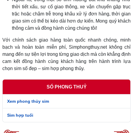
thời tiết xấu, sự cố giao thông, xe vận chuyển gặp trục
trặc hoặc chậm trễ trong khâu xử lý đơn hàng, thời gian
giao sim có thể bị kéo dài hơn dự kiến. Mong quý khách
thông cảm và đồng hành cùng chúng tôi!
Với chính sách giao hàng toàn quốc nhanh chóng, minh
bạch và hoàn toàn miễn phí, Simphongthuy.net không chỉ
mang đến sự tiện lợi trong từng giao dịch mà còn khẳng định
cam kết đồng hành cùng khách hàng trên hành trình lựa
chọn sim số đẹp – sim hợp phong thủy.
SỐ PHONG THUỶ
Xem phong thủy sim
Sim hợp tuổi