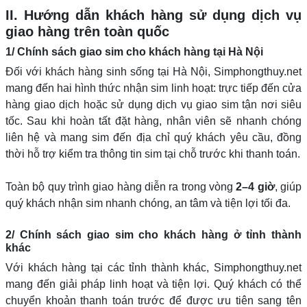
II. Hướng dẫn khách hàng sử dụng dịch vụ
giao hàng trên toàn quốc
1/ Chính sách giao sim cho khách hàng tại Hà Nội
Đối với khách hàng sinh sống tại Hà Nội, Simphongthuy.net
mang đến hai hình thức nhận sim linh hoạt: trực tiếp đến cửa
hàng giao dịch hoặc sử dụng dịch vụ giao sim tận nơi siêu
tốc. Sau khi hoàn tất đặt hàng, nhân viên sẽ nhanh chóng
liên hệ và mang sim đến địa chỉ quý khách yêu cầu, đồng
thời hỗ trợ kiểm tra thông tin sim tại chỗ trước khi thanh toán.
Toàn bộ quy trình giao hàng diễn ra trong vòng
2–4 giờ
, giúp
quý khách nhận sim nhanh chóng, an tâm và tiện lợi tối đa.
2/ Chính sách giao sim cho khách hàng ở tỉnh thành
khác
Với khách hàng tại các tỉnh thành khác, Simphongthuy.
net
mang đến giải pháp linh hoạt và tiện lợi. Quý khách có thể
chuyển khoản thanh toán trước để được ưu tiên sang tên