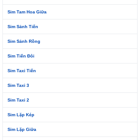
Sim Tam Hoa Giữa
Sim Sảnh Tiến
Sim Sảnh Rồng
Sim Tiến Đôi
Sim Taxi Tiến
Sim Taxi 3
Sim Taxi 2
Sim Lặp Kép
Sim Lặp Giữa