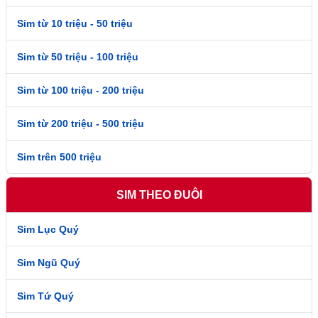
Sim từ 10 triệu - 50 triệu
Sim từ 50 triệu - 100 triệu
Sim từ 100 triệu - 200 triệu
Sim từ 200 triệu - 500 triệu
Sim trên 500 triệu
SIM THEO ĐUÔI
Sim Lục Quý
Sim Ngũ Quý
Sim Tứ Quý