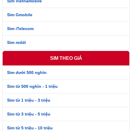
Sim Vietnamobile
Sim Gmobile
Sim iTelecom
Sim reddi
SIM THEO GIÁ
Sim dưới 500 nghìn
Sim từ 500 nghìn - 1 triệu
Sim từ 1 triệu - 3 triệu
Sim từ 3 triệu - 5 triệu
Sim từ 5 triệu - 10 triệu