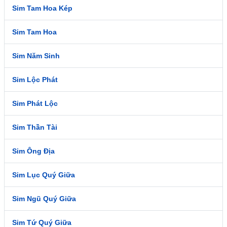
Sim Tam Hoa Kép
Sim Tam Hoa
Sim Năm Sinh
Sim Lộc Phát
Sim Phát Lộc
Sim Thần Tài
Sim Ông Địa
Sim Lục Quý Giữa
Sim Ngũ Quý Giữa
Sim Tứ Quý Giữa