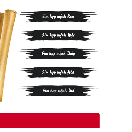
Sim hợp mệnh Kim
Sim hợp mệnh Mộc
Sim hợp mệnh Thủy
Sim hợp mệnh Hỏa
Sim hợp mệnh Thổ