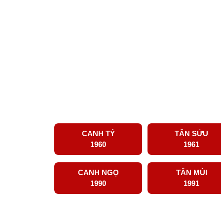
CANH TÝ
TÂN SỬU
1960
1961
CANH NGỌ
TÂN MÙI
1990
1991