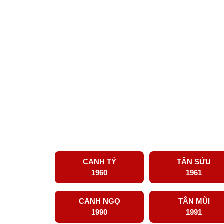
CANH TÝ
TÂN SỬU
1960
1961
CANH NGỌ
TÂN MÙI
1990
1991