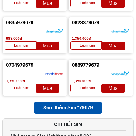
0835979679
0823379679
988,000đ
1,350,000đ
0704979679
0889779679
1,350,000đ
1,350,000đ
Xem thêm Sim *79679
CHI TIẾT SIM