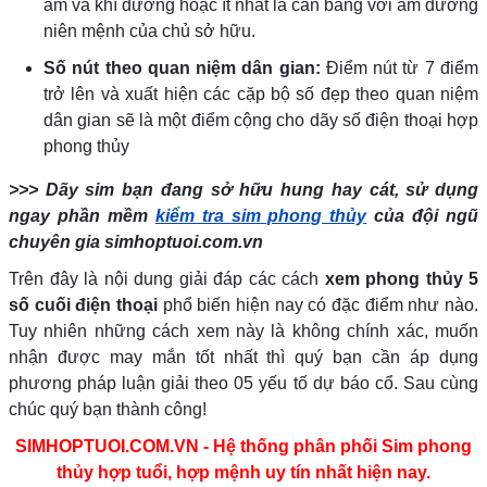
âm và khí dương hoặc ít nhất là cân bằng với âm dương
niên mệnh của chủ sở hữu.
Số nút theo quan niệm dân gian:
Điểm nút từ 7 điểm
trở lên và xuất hiện các cặp bộ số đẹp theo quan niệm
dân gian sẽ là một điểm cộng cho dãy số điện thoại hợp
phong thủy
>>> Dãy sim bạn đang sở hữu hung hay cát, sử dụng
ngay phần mềm
kiểm tra sim phong thủy
của đội ngũ
chuyên gia simhoptuoi.com.vn
Trên đây là nội dung giải đáp các cách
xem phong thủy 5
số cuối điện thoại
phổ biến hiện nay có đặc điểm như nào.
Tuy nhiên những cách xem này là không chính xác, muốn
nhận được may mắn tốt nhất thì quý bạn cần áp dụng
phương pháp luận giải theo 05 yếu tố dự báo cổ. Sau cùng
chúc quý bạn thành công!
SIMHOPTUOI.COM.VN - Hệ thống phân phối Sim phong
thủy hợp tuổi, hợp mệnh uy tín nhất hiện nay.