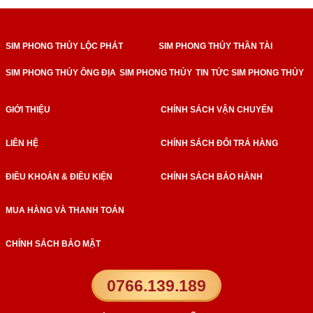
SIM PHONG THỦY LỘC PHÁT
SIM PHONG THỦY THẦN TÀI
SIM PHONG THỦY ÔNG ĐỊA
SIM PHONG THỦY
TIN TỨC SIM PHONG THỦY
GIỚI THIỆU
CHÍNH SÁCH VẬN CHUYỂN
LIÊN HỆ
CHÍNH SÁCH ĐỔI TRẢ HÀNG
ĐIỀU KHOẢN & ĐIỀU KIỆN
CHÍNH SÁCH BẢO HÀNH
MUA HÀNG VÀ THANH TOÁN
CHÍNH SÁCH BẢO MẬT
0766.139.189