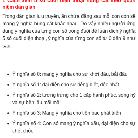
I. Cách xem 5 số cuối điện thoại hung cát theo quan
niệm dân gian
Trong dân gian lưu truyền, ẩn chứa đằng sau mỗi con con sẽ
mang ý nghĩa hung cát khác nhau. Do vậy nhiều người ứng
dụng ý nghĩa của từng con số trong đuôi để luận dịch ý nghĩa
5 số cuối điện thoại, ý nghĩa của từng con số từ 0 đến 9 như
sau:
Ý nghĩa số 0: mang ý nghĩa cho sự khởi đầu, bắt đầu
Ý nghĩa số 1: đại diện cho sự riêng biệt, độc nhất
Ý nghĩa số 2: tượng trưng cho 1 cặp hạnh phúc, song hỷ
và sự bền lâu mãi mãi
Ý nghĩa số 3: Mang ý nghĩa cho tiền bạc phát triển
Ý nghĩa số 4: Con số mang ý nghĩa xấu, đại diện cho sự
chết chóc